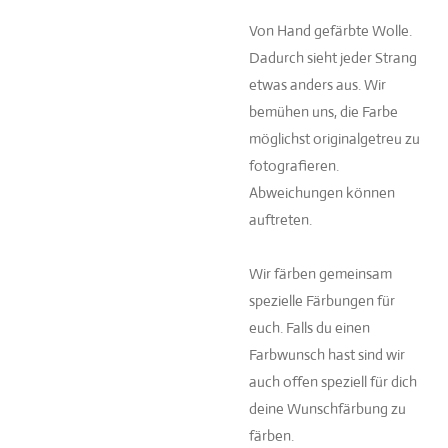
Von Hand gefärbte Wolle.
Dadurch sieht jeder Strang
etwas anders aus. Wir
bemühen uns, die Farbe
möglichst originalgetreu zu
fotografieren.
Abweichungen können
auftreten.
Wir färben gemeinsam
spezielle Färbungen für
euch. Falls du einen
Farbwunsch hast sind wir
auch offen speziell für dich
deine Wunschfärbung zu
färben.