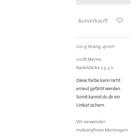
Ausverkauft
100 g Strang; 400m
100% Merino
Nadelstärke 2.5-3.0
Diese Farbe kann nicht
erneut gefärbt werden.
Somit kannst du dir ein
Unikat sichern.
Wir verwenden
mulesingfreies Merinogarn