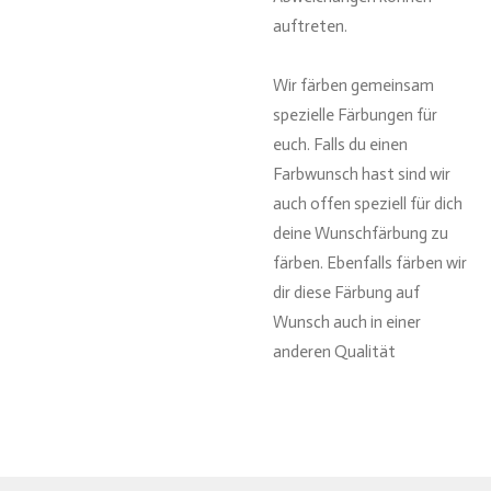
auftreten.
Wir färben gemeinsam
spezielle Färbungen für
euch. Falls du einen
Farbwunsch hast sind wir
auch offen speziell für dich
deine Wunschfärbung zu
färben. Ebenfalls färben wir
dir diese Färbung auf
Wunsch auch in einer
anderen Qualität