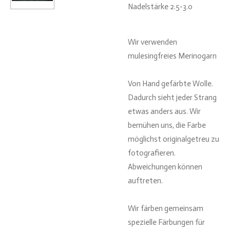
Nadelstärke 2.5-3.0
Wir verwenden
mulesingfreies Merinogarn
Von Hand gefärbte Wolle.
Dadurch sieht jeder Strang
etwas anders aus. Wir
bemühen uns, die Farbe
möglichst originalgetreu zu
fotografieren.
Abweichungen können
auftreten.
Wir färben gemeinsam
spezielle Färbungen für