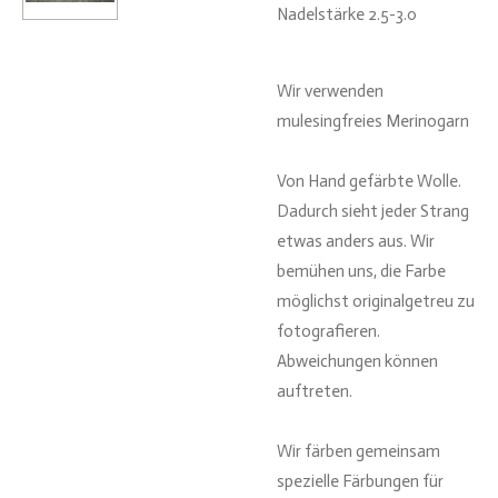
Nadelstärke 2.5-3.0
Wir verwenden
mulesingfreies Merinogarn
Von Hand gefärbte Wolle.
Dadurch sieht jeder Strang
etwas anders aus. Wir
bemühen uns, die Farbe
möglichst originalgetreu zu
fotografieren.
Abweichungen können
auftreten.
Wir färben gemeinsam
spezielle Färbungen für