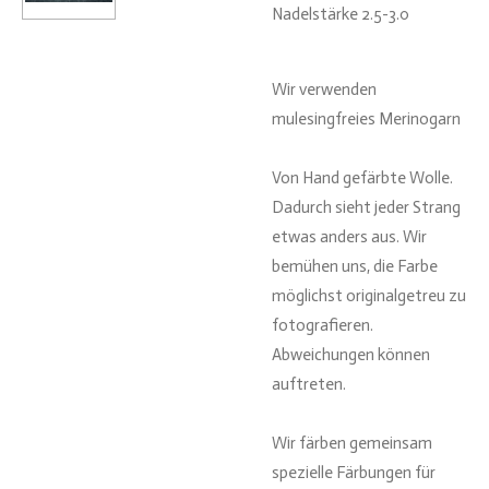
Nadelstärke 2.5-3.0
Wir verwenden
mulesingfreies Merinogarn
Von Hand gefärbte Wolle.
Dadurch sieht jeder Strang
etwas anders aus. Wir
bemühen uns, die Farbe
möglichst originalgetreu zu
fotografieren.
Abweichungen können
auftreten.
Wir färben gemeinsam
spezielle Färbungen für