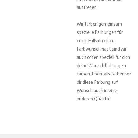
auftreten.
Wir färben gemeinsam
spezielle Färbungen für
euch. Falls du einen
Farbwunsch hast sind wir
auch offen speziell für dich
deine Wunschfärbung zu
färben. Ebenfalls färben wir
dir diese Färbung auf
Wunsch auch in einer
anderen Qualität