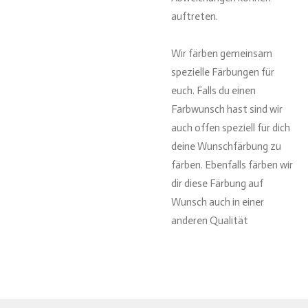
auftreten.
Wir färben gemeinsam
spezielle Färbungen für
euch. Falls du einen
Farbwunsch hast sind wir
auch offen speziell für dich
deine Wunschfärbung zu
färben. Ebenfalls färben wir
dir diese Färbung auf
Wunsch auch in einer
anderen Qualität