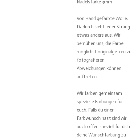
Nadelstärke 3mm
Von Hand gefärbte Wolle.
Dadurch sieht jeder Strang
etwas anders aus. Wir
bemühen uns, die Farbe
möglichst originalgetreu zu
fotografieren.
Abweichungen können
auftreten.
Wir färben gemeinsam
spezielle Färbungen für
euch. Falls du einen
Farbwunsch hast sind wir
auch offen speziell für dich
deine Wunschfärbung zu